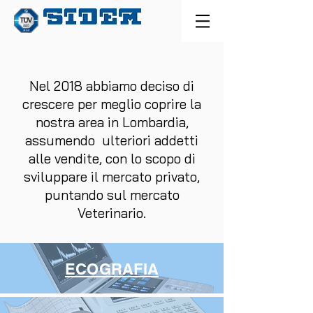
Nel 2018 abbiamo deciso di
crescere per meglio coprire la
nostra area in Lombardia,
assumendo ulteriori addetti
alle vendite, con lo scopo di
sviluppare il mercato privato,
puntando sul mercato
Veterinario.
ECOGRAFIA