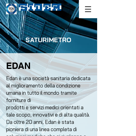
SATURIMETRO
EDAN
Edan è una società sanitaria dedicata
al miglioramento della condizione
umana in tutto il mondo tramite
forniture di
prodotti e servizi medici orientati a
tale scopo, innovativi e di alta qualità.
Da oltre 20 anni, Edan è stata
pioniera di una linea completa di