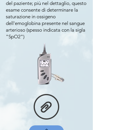
del paziente; più nel dettaglio, questo
esame consente di determinare la
saturazione in ossigeno
dell'emoglobina presente nel sangue
arterioso (spesso indicata con la sigla
"SpO2")