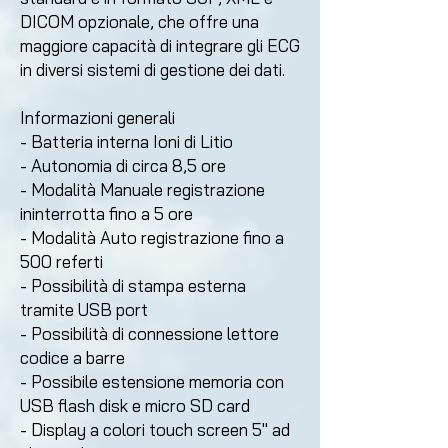
DICOM opzionale,
che offre una
maggiore capacità di integrare gli ECG
in
diversi sistemi di gestione dei dati.
Informazioni generali
- Batteria interna Ioni di Litio
- Autonomia di circa 8,5 ore
- Modalità Manuale registrazione
ininterrotta fino a 5
ore
- Modalità Auto registrazione fino a
500 referti
- Possibilità di stampa esterna
tramite USB port
- Possibilità di connessione lettore
codice a barre
- Possibile estensione memoria con
USB flash disk e
micro SD card
- Display a colori touch screen 5" ad