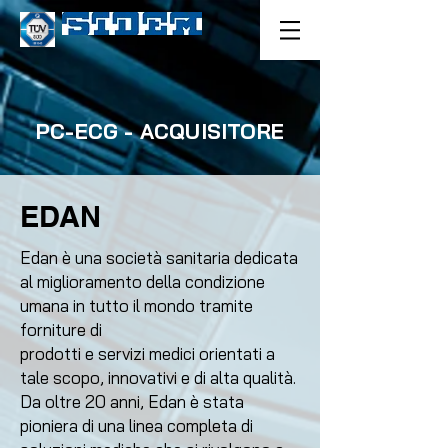
PC-ECG - ACQUISITORE
EDAN
Edan è una società sanitaria dedicata
al miglioramento della condizione
umana in tutto il mondo tramite
forniture di
prodotti e servizi medici orientati a
tale scopo, innovativi e di alta qualità.
Da oltre 20 anni, Edan è stata
pioniera di una linea completa di