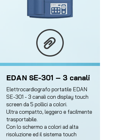
E-301 – 3 canali
EDAN S
Elettrocardiografo portatile EDAN
SE-301 - 3 canali con display touch
screen da 5 pollici a colori.
Ultra compatto, leggero e facilmente
trasportabile.
Con lo schermo a colori ad alta
risoluzione ed il sistema touch