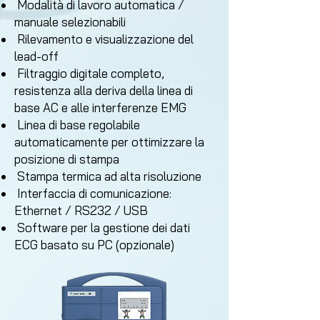
Modalità di lavoro automatica /
manuale selezionabili
Rilevamento e visualizzazione del
lead-off
Filtraggio digitale completo,
resistenza alla deriva della linea di
base AC e alle interferenze EMG
Linea di base regolabile
automaticamente per ottimizzare la
posizione di stampa
Stampa termica ad alta risoluzione
Interfaccia di comunicazione:
Ethernet / RS232 / USB
Software per la gestione dei dati
ECG basato su PC (opzionale)