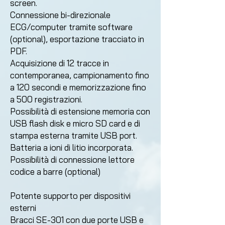
screen.
Connessione bi-direzionale
ECG/computer tramite software
(optional), esportazione tracciato in
PDF.
Acquisizione di 12 tracce in
contemporanea, campionamento fino
a 120 secondi e memorizzazione fino
a 500
registrazioni.
Possibilità di estensione memoria con
USB flash disk e micro SD card e di
stampa esterna tramite USB port.
Batteria a ioni di litio incorporata.
Possibilità di connessione lettore
codice a barre (optional)
Potente supporto per dispositivi
esterni
Bracci SE-301 con due porte USB e